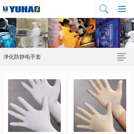
净化防静电手套