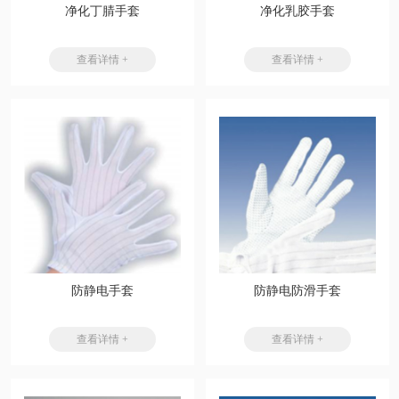
净化丁腈手套
净化乳胶手套
查看详情 +
查看详情 +
防静电手套
防静电防滑手套
查看详情 +
查看详情 +